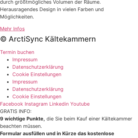
durch größtmögliches Volumen der Räume.
Herausragendes Design in vielen Farben und
Möglichkeiten.
Mehr Infos
© ArctiSync Kältekammern
Termin buchen
Impressum
Datenschutzerklärung
Cookie Einstellungen
Impressum
Datenschutzerklärung
Cookie Einstellungen
Facebook
Instagram
Linkedin
Youtube
GRATIS INFO:
9 wichtige Punkte,
die Sie beim Kauf einer Kältekammer
beachten müssen.
Formular ausfüllen und in Kürze das kostenlose