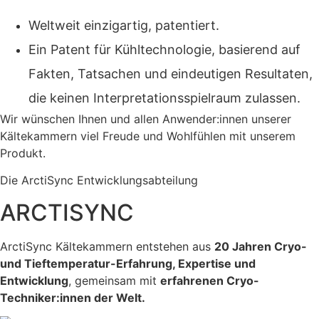
Weltweit einzigartig, patentiert.
Ein Patent für Kühltechnologie, basierend auf
Fakten, Tatsachen und eindeutigen Resultaten,
die keinen Interpretationsspielraum zulassen.
Wir wünschen Ihnen und allen Anwender:innen unserer
Kältekammern viel Freude und Wohlfühlen mit unserem
Produkt.
Die ArctiSync Entwicklungsabteilung
ARCTISYNC
ArctiSync Kältekammern entstehen aus
20 Jahren Cryo-
und Tieftemperatur-Erfahrung, Expertise und
Entwicklung
, gemeinsam mit
erfahrenen Cryo-
Techniker:innen der Welt.