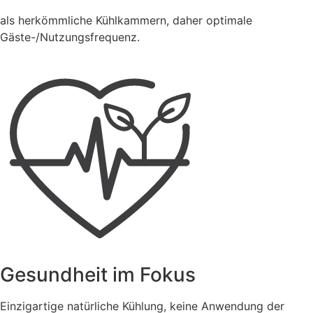
als herkömmliche Kühlkammern, daher optimale
Gäste-/Nutzungsfrequenz.
Gesundheit im Fokus
Einzigartige natürliche Kühlung, keine Anwendung der