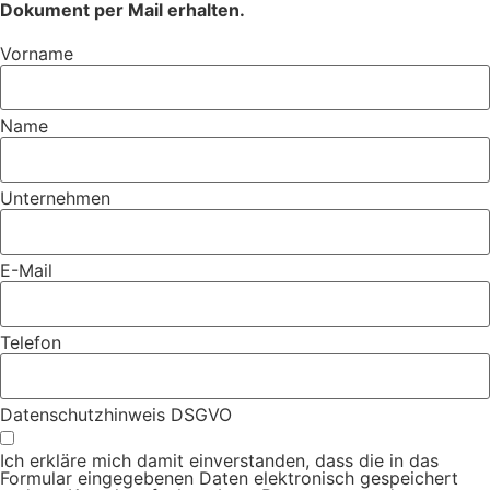
Dokument per Mail erhalten.
Vorname
Name
Unternehmen
E-Mail
Telefon
Datenschutzhinweis DSGVO
Ich erkläre mich damit einverstanden, dass die in das
Formular eingegebenen Daten elektronisch gespeichert