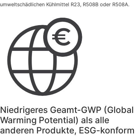
umweltschädlichen Kühlmittel R23, R508B oder R508A.
Niedrigeres Geamt-GWP (Global
Warming Potential) als alle
anderen Produkte, ESG-konform