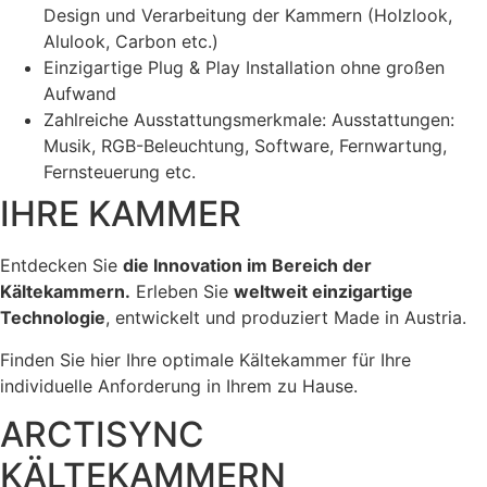
Design und Verarbeitung der Kammern (Holzlook,
Alulook, Carbon etc.)
Einzigartige Plug & Play Installation ohne großen
Aufwand
Zahlreiche Ausstattungsmerkmale: Ausstattungen:
Musik, RGB-Beleuchtung, Software, Fernwartung,
Fernsteuerung etc.
IHRE KAMMER
Entdecken Sie
die Innovation im Bereich der
Kältekammern.
Erleben Sie
weltweit einzigartige
Technologie
, entwickelt und produziert Made in Austria.
Finden Sie hier Ihre optimale Kältekammer für Ihre
individuelle Anforderung in Ihrem zu Hause.
ARCTISYNC
KÄLTEKAMMERN