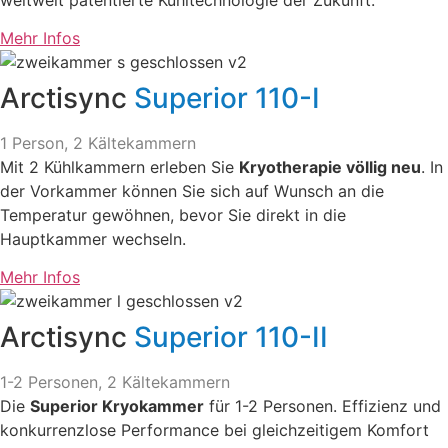
Mehr Infos
Arctisync
Superior 110-I
1 Person, 2 Kältekammern
Mit 2 Kühlkammern erleben Sie
Kryotherapie völlig neu
. In
der Vorkammer können Sie sich auf Wunsch an die
Temperatur gewöhnen, bevor Sie direkt in die
Hauptkammer wechseln.
Mehr Infos
Arctisync
Superior 110-II
1-2 Personen, 2 Kältekammern
Die
Superior Kryokammer
für 1-2 Personen. Effizienz und
konkurrenzlose Performance bei gleichzeitigem Komfort