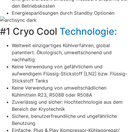
den Betriebskosten
Energiesparlösungen durch Standby Optionen
#1 Cryo Cool
Technologie:
Weltweit einzigartiges Kühlverfahren, global
patentiert. Ökologisch, umweltschonend und
nachhaltig
Keine Verwendung von gefährlichem und
aufwendigem Flüssig-Stickstoff [LN2] bzw. Flüssig-
Stickstoff Tanks
Keine Verwendung von umweltschädlichen
Kühlmitteln R23, R508B oder R508A
Zuverlässig und sicher: Hochtechnologie aus dem
Bereich der Kryotechnik
Sichere, benutzerfreundliche und ungefährliche
Benutzung
Einfache, Plug & Play Kompressor-Kühlaggregat/