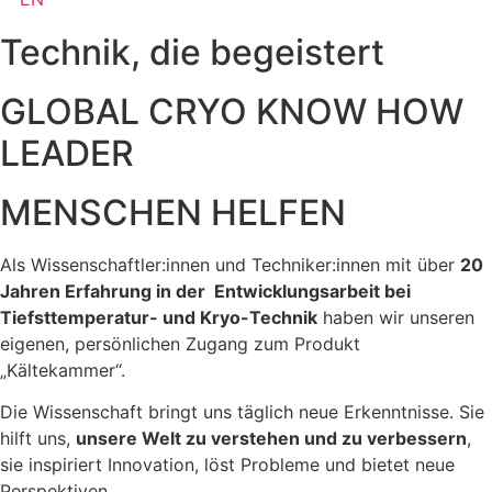
Technik, die begeistert
GLOBAL CRYO KNOW HOW
LEADER
MENSCHEN HELFEN
Als Wissenschaftler:innen und Techniker:innen mit über
20
Jahren Erfahrung in der Entwicklungsarbeit bei
Tiefsttemperatur- und Kryo-Technik
haben wir unseren
eigenen, persönlichen Zugang zum Produkt
„Kältekammer“.
Die Wissenschaft bringt uns täglich neue Erkenntnisse. Sie
hilft uns,
unsere Welt zu verstehen und zu verbessern
,
sie inspiriert Innovation, löst Probleme und bietet neue
Perspektiven.