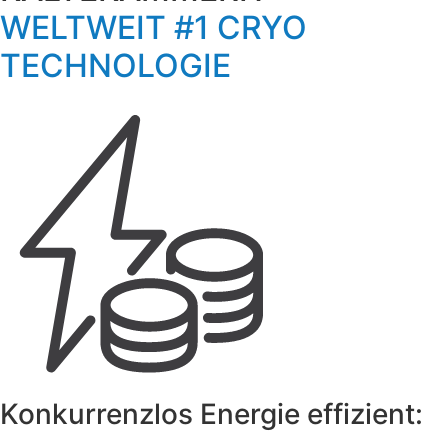
WELTWEIT #1 CRYO
TECHNOLOGIE
Konkurrenzlos Energie effizient: