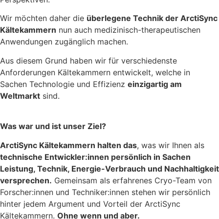
Wir möchten daher die
überlegene Technik der ArctiSync
Kältekammern
nun auch medizinisch-therapeutischen
Anwendungen zugänglich machen.
Aus diesem Grund haben wir für verschiedenste
Anforderungen Kältekammern entwickelt, welche in
Sachen Technologie und Effizienz
einzigartig am
Weltmarkt
sind.
Was war und ist unser Ziel?
ArctiSync Kältekammern halten das
, was wir Ihnen als
technische Entwickler:innen persönlich in Sachen
Leistung, Technik, Energie-Verbrauch und Nachhaltigkeit
versprechen.
Gemeinsam als erfahrenes Cryo-Team von
Forscher:innen und Techniker:innen stehen wir persönlich
hinter jedem Argument und Vorteil der ArctiSync
Kältekammern.
Ohne wenn und aber.