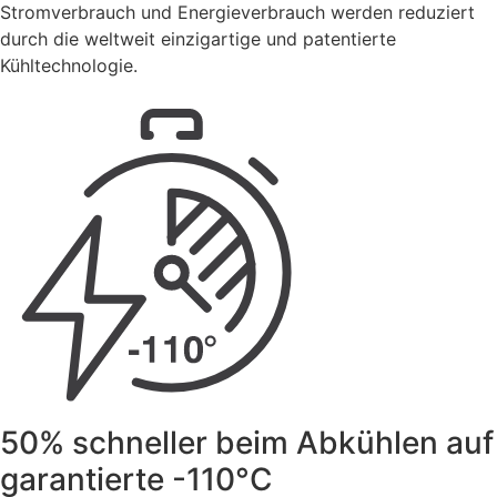
Stromverbrauch und Energieverbrauch werden reduziert
durch die weltweit einzigartige und patentierte
Kühltechnologie.
50% schneller beim Abkühlen auf
garantierte -110°C