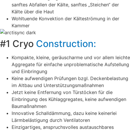
sanftes Abfallen der Kälte, sanftes „Steichen“ der
Kälte über die Haut
Wohltuende Konvektion der Kälteströmung in der
Kammer
#1 Cryo
Construction:
Kompakte, kleine, geräuscharme und vor allem leichte
Aggregate für einfache unproblematische Aufstellung
und Einbringung
Keine aufwendigen Prüfungen bzgl. Deckenbelastung
im Altbau und Unterstützungsmaßnahmen
Jetzt keine Entfernung von Türstöcken für die
Einbringung des Kühlaggregates, keine aufwendigen
Baumaßnahmen
Innovative Schalldämmung, dazu keine keinerlei
Lärmbelästigung durch Ventilatoren
Einzigartiges, anspruchsvolles austauschbares