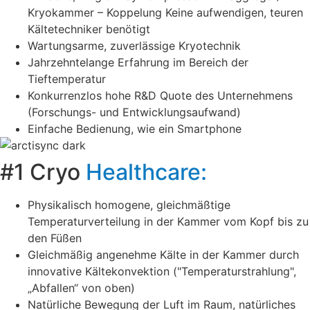
Kryokammer – Koppelung Keine aufwendigen, teuren
Kältetechniker benötigt
Wartungsarme, zuverlässige Kryotechnik
Jahrzehntelange Erfahrung im Bereich der
Tieftemperatur
Konkurrenzlos hohe R&D Quote des Unternehmens
(Forschungs- und Entwicklungsaufwand)
Einfache Bedienung, wie ein Smartphone
#1 Cryo
Healthcare:
Physikalisch homogene, gleichmäßtige
Temperaturverteilung in der Kammer vom Kopf bis zu
den Füßen
Gleichmäßig angenehme Kälte in der Kammer durch
innovative Kältekonvektion ("Temperaturstrahlung",
„Abfallen“ von oben)
Natürliche Bewegung der Luft im Raum, natürliches