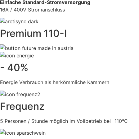
Einfache Standard-Stromversorgung
16A / 400V Stromanschluss
Premium 110-I
- 40%
Energie Verbrauch als herkömmliche Kammern
Frequenz
5 Personen / Stunde möglich im Vollbetrieb bei -110°C