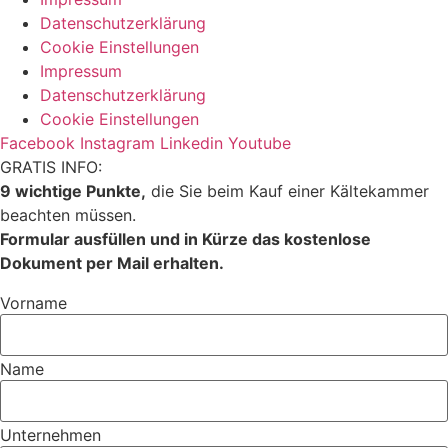
Datenschutzerklärung
Cookie Einstellungen
Impressum
Datenschutzerklärung
Cookie Einstellungen
Facebook
Instagram
Linkedin
Youtube
GRATIS INFO:
9 wichtige Punkte,
die Sie beim Kauf einer Kältekammer
beachten müssen.
Formular ausfüllen und in Kürze das kostenlose
Dokument per Mail erhalten.
Vorname
Name
Unternehmen