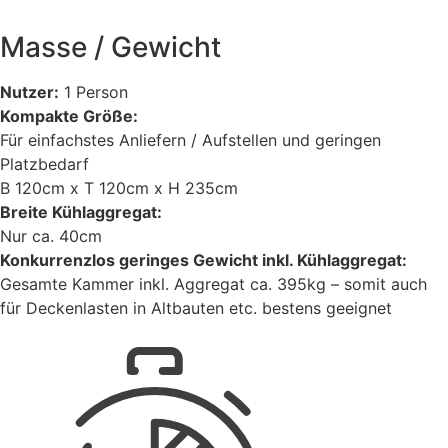
Masse / Gewicht
Nutzer:
1 Person
Kompakte Größe:
Für einfachstes Anliefern / Aufstellen und geringen
Platzbedarf
B 120cm x T 120cm x H 235cm
Breite Kühlaggregat:
Nur ca. 40cm
Konkurrenzlos geringes Gewicht inkl. Kühlaggregat:
Gesamte Kammer inkl. Aggregat ca. 395kg – somit auch
für Deckenlasten in Altbauten etc. bestens geeignet