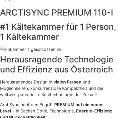
ARCTISYNC PREMIUM 110-I
#1 Kältekammer für 1 Person,
1 Kältekammer
Herausragende Technologie
und Effizienz aus Österreich
Herausragendes Design in
vielen Farben
und
Möglichkeiten, konkurrenzlose Kompaktheit und die
weltweit patentierte Kühltechnologie der Zukunft.
ArctiSync hebt den Begriff
PREMIUM auf ein neues
Level
– in Sachen Optik, Technologie,
Energie-Effizienz
und Wirtschaftlichkeit
.