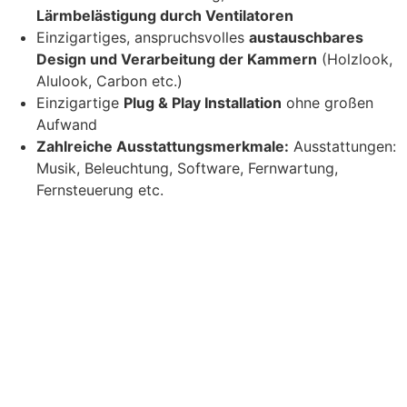
Lärmbelästigung durch Ventilatoren
Einzigartiges, anspruchsvolles
austauschbares
Design und Verarbeitung der Kammern
(Holzlook,
Alulook, Carbon etc.)
Einzigartige
Plug & Play Installation
ohne großen
Aufwand
Zahlreiche Ausstattungsmerkmale:
Ausstattungen:
Musik, Beleuchtung, Software, Fernwartung,
Fernsteuerung etc.