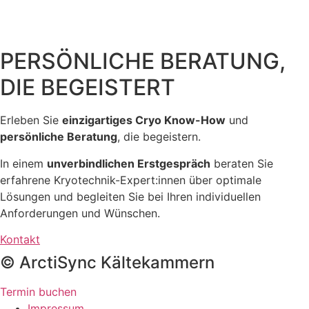
PERSÖNLICHE BERATUNG,
DIE BEGEISTERT
Erleben Sie
einzigartiges Cryo Know-How
und
persönliche Beratung
, die begeistern.
In einem
unverbindlichen Erstgespräch
beraten Sie
erfahrene Kryotechnik-Expert:innen über optimale
Lösungen und begleiten Sie bei Ihren individuellen
Anforderungen und Wünschen.
Kontakt
© ArctiSync Kältekammern
Termin buchen
Impressum