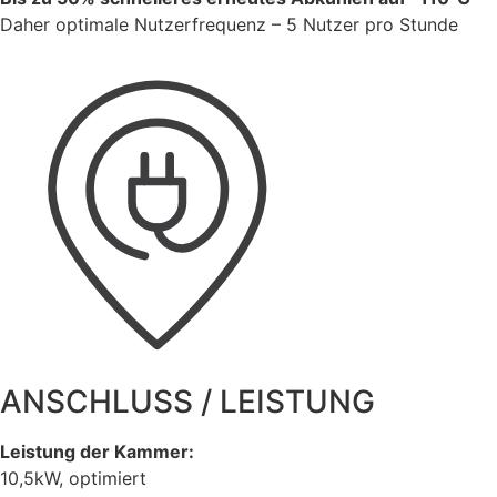
Daher optimale Nutzerfrequenz – 5 Nutzer pro Stunde
ANSCHLUSS / LEISTUNG
Leistung der Kammer:
10,5kW, optimiert